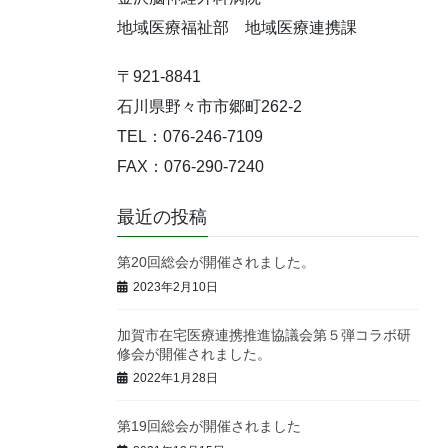
地域医療福祉部 地域医療連携課
〒921-8841
石川県野々市市郷町262-2
TEL：076-246-7109
FAX：076-290-7240
最近の投稿
第20回総会が開催されました。
2023年2月10日
加賀市在宅医療連携推進協議会第５弾コラボ研
修会が開催されました。
2022年1月28日
第19回総会が開催されました