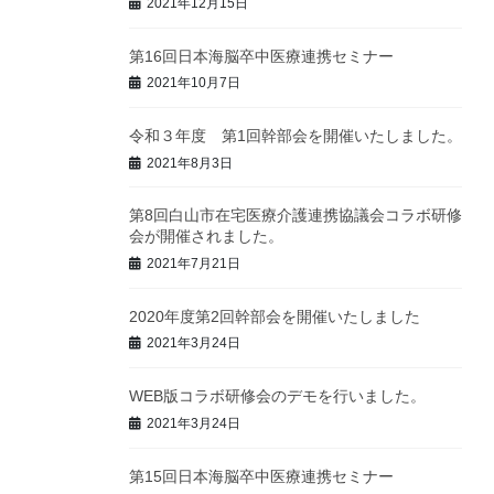
2021年12月15日
第16回日本海脳卒中医療連携セミナー
2021年10月7日
令和３年度 第1回幹部会を開催いたしました。
2021年8月3日
第8回白山市在宅医療介護連携協議会コラボ研修
会が開催されました。
2021年7月21日
2020年度第2回幹部会を開催いたしました
2021年3月24日
WEB版コラボ研修会のデモを行いました。
2021年3月24日
第15回日本海脳卒中医療連携セミナー