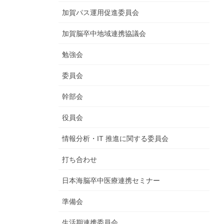
加賀パス運用促進委員会
加賀脳卒中地域連携協議会
勉強会
委員会
幹部会
役員会
情報分析・IT 推進に関する委員会
打ち合わせ
日本海脳卒中医療連携セミナー
準備会
生活期連携委員会