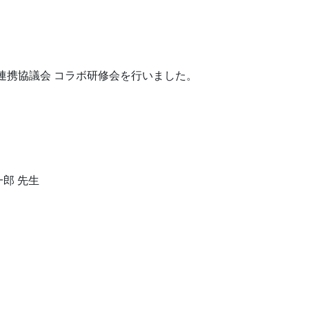
連携協議会 コラボ研修会を行いました。
郎 先生