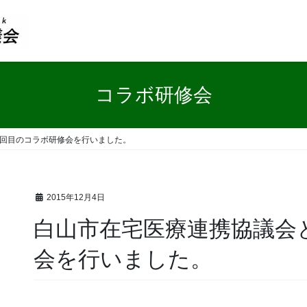
コラボ研修会
3回目のコラボ研修会を行いました。
2015年12月4日
白山市在宅医療連携協議会
会を行いました。