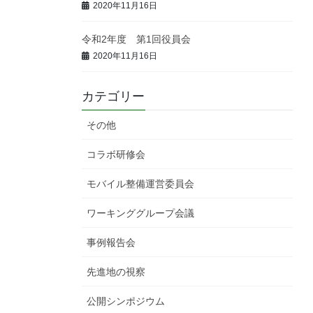
2020年11月16日
令和2年度 第1回役員会
2020年11月16日
カテゴリー
その他
コラボ研修会
モバイル整備運営委員会
ワーキンググループ会議
事例報告会
先進地の視察
公開シンポジウム