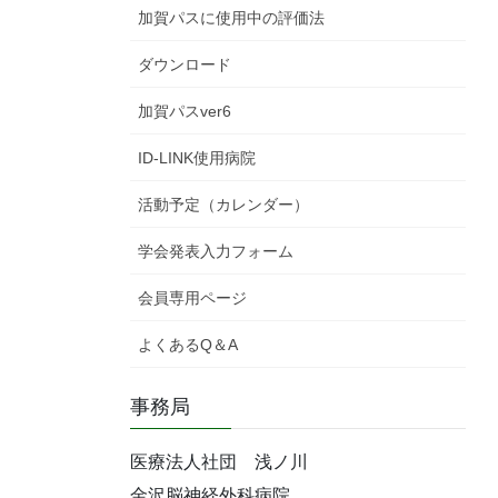
加賀パスに使用中の評価法
ダウンロード
加賀パスver6
ID-LINK使用病院
活動予定（カレンダー）
学会発表入力フォーム
会員専用ページ
よくあるQ＆A
事務局
医療法人社団 浅ノ川
金沢脳神経外科病院