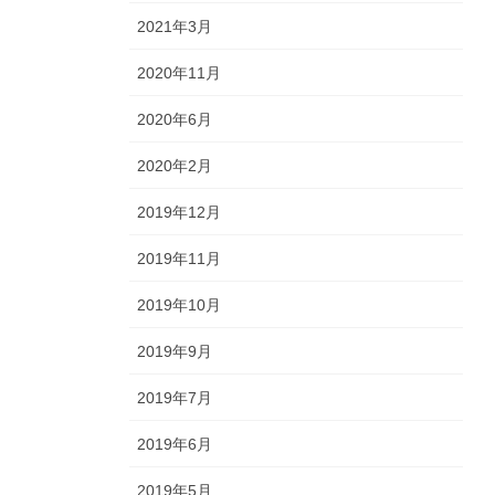
2021年3月
2020年11月
2020年6月
2020年2月
2019年12月
2019年11月
2019年10月
2019年9月
2019年7月
2019年6月
2019年5月