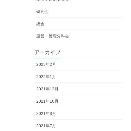
研究会
総会
運営・管理分科会
アーカイブ
2023年2月
2022年1月
2021年12月
2021年10月
2021年8月
2021年7月