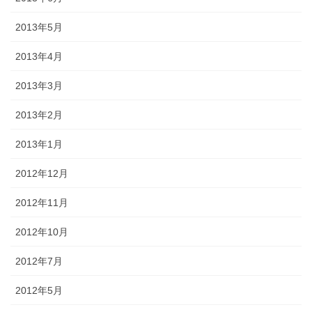
2013年5月
2013年4月
2013年3月
2013年2月
2013年1月
2012年12月
2012年11月
2012年10月
2012年7月
2012年5月