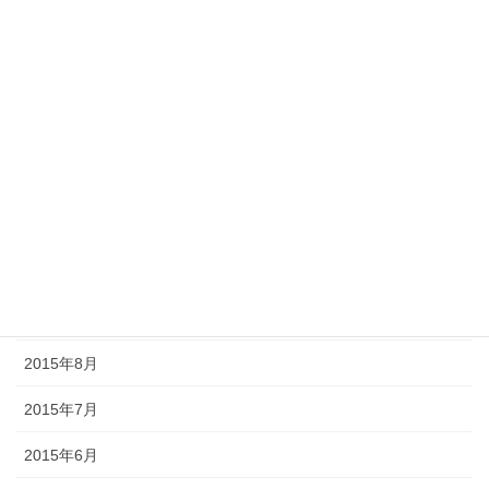
2016年7月
2016年6月
2016年5月
2015年12月
2015年11月
2015年10月
2015年9月
2015年8月
2015年7月
2015年6月