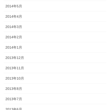
2014年5月
2014年4月
2014年3月
2014年2月
2014年1月
2013年12月
2013年11月
2013年10月
2013年8月
2013年7月
2013年6月