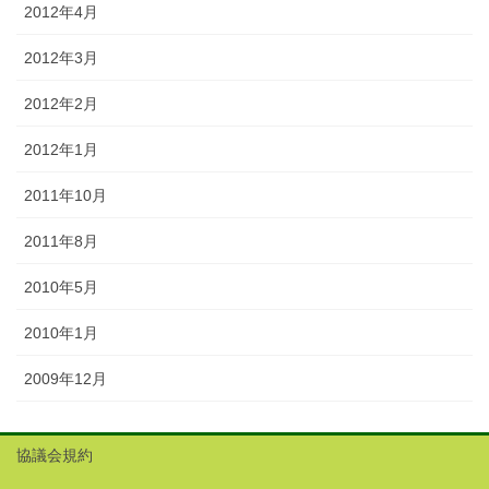
2012年4月
2012年3月
2012年2月
2012年1月
2011年10月
2011年8月
2010年5月
2010年1月
2009年12月
協議会規約