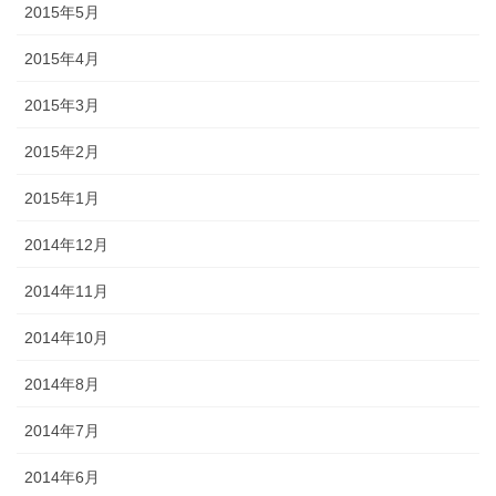
2015年5月
2015年4月
2015年3月
2015年2月
2015年1月
2014年12月
2014年11月
2014年10月
2014年8月
2014年7月
2014年6月