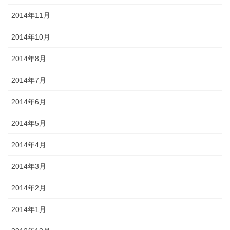
2014年11月
2014年10月
2014年8月
2014年7月
2014年6月
2014年5月
2014年4月
2014年3月
2014年2月
2014年1月