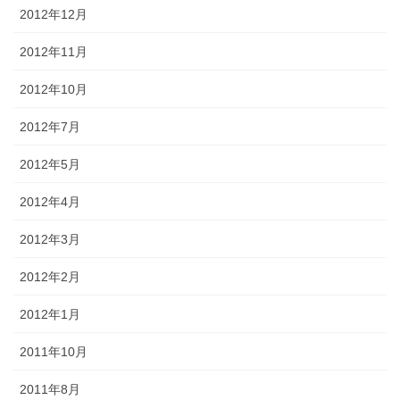
2012年12月
2012年11月
2012年10月
2012年7月
2012年5月
2012年4月
2012年3月
2012年2月
2012年1月
2011年10月
2011年8月