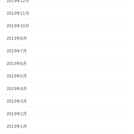
2013年12月
2013年11月
2013年10月
2013年8月
2013年7月
2013年6月
2013年5月
2013年4月
2013年3月
2013年2月
2013年1月