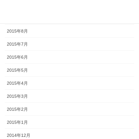
2015年10月
2015年9月
2015年8月
2015年7月
2015年6月
2015年5月
2015年4月
2015年3月
2015年2月
2015年1月
2014年12月