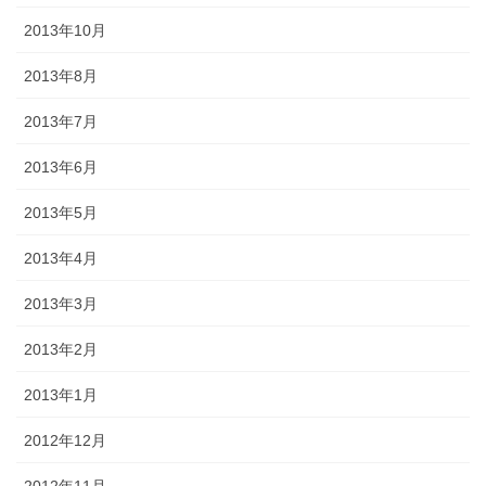
2013年10月
2013年8月
2013年7月
2013年6月
2013年5月
2013年4月
2013年3月
2013年2月
2013年1月
2012年12月
2012年11月