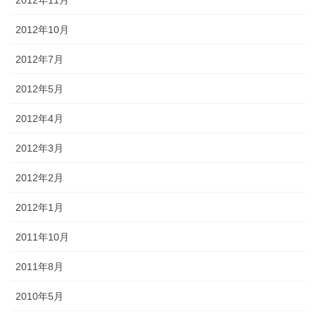
2012年10月
2012年7月
2012年5月
2012年4月
2012年3月
2012年2月
2012年1月
2011年10月
2011年8月
2010年5月