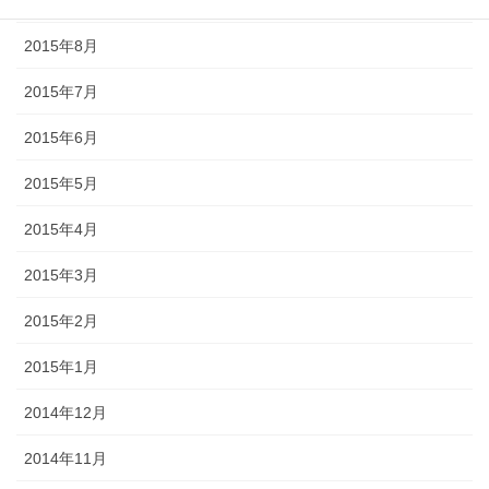
2015年8月
2015年7月
2015年6月
2015年5月
2015年4月
2015年3月
2015年2月
2015年1月
2014年12月
2014年11月