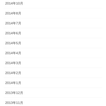
2014年10月
2014年8月
2014年7月
2014年6月
2014年5月
2014年4月
2014年3月
2014年2月
2014年1月
2013年12月
2013年11月