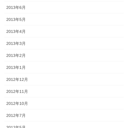
2013年6月
2013年5月
2013年4月
2013年3月
2013年2月
2013年1月
2012年12月
2012年11月
2012年10月
2012年7月
2012年5月