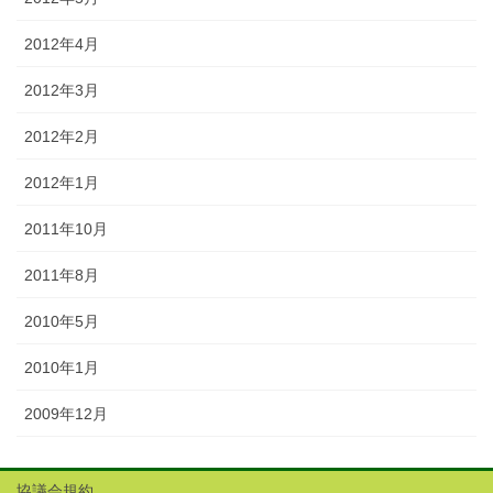
2012年4月
2012年3月
2012年2月
2012年1月
2011年10月
2011年8月
2010年5月
2010年1月
2009年12月
協議会規約