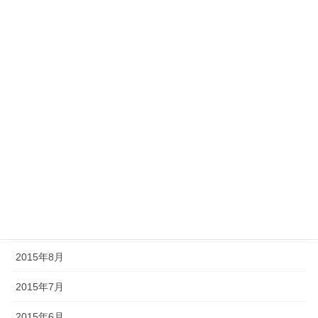
2016年8月
2016年7月
2016年6月
2016年5月
2015年12月
2015年11月
2015年10月
2015年9月
2015年8月
2015年7月
2015年6月