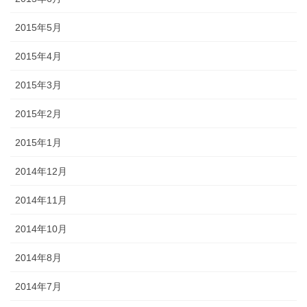
2015年5月
2015年4月
2015年3月
2015年2月
2015年1月
2014年12月
2014年11月
2014年10月
2014年8月
2014年7月