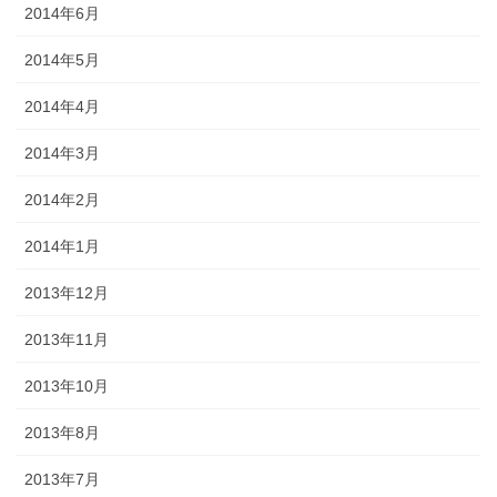
2014年6月
2014年5月
2014年4月
2014年3月
2014年2月
2014年1月
2013年12月
2013年11月
2013年10月
2013年8月
2013年7月