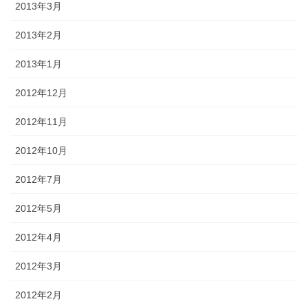
2013年3月
2013年2月
2013年1月
2012年12月
2012年11月
2012年10月
2012年7月
2012年5月
2012年4月
2012年3月
2012年2月