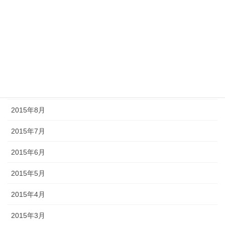
2016年5月
2015年12月
2015年11月
2015年10月
2015年9月
2015年8月
2015年7月
2015年6月
2015年5月
2015年4月
2015年3月