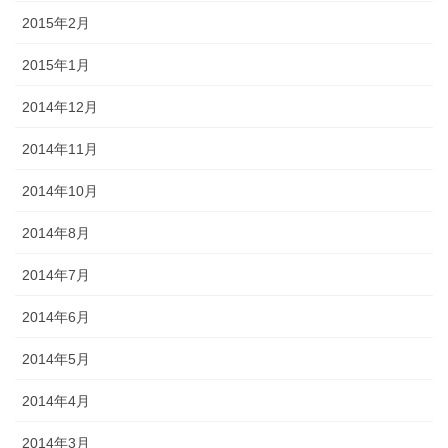
2015年2月
2015年1月
2014年12月
2014年11月
2014年10月
2014年8月
2014年7月
2014年6月
2014年5月
2014年4月
2014年3月