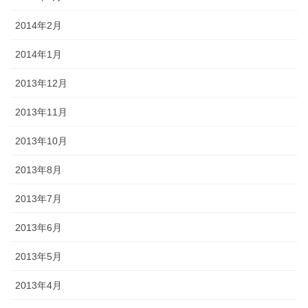
2014年2月
2014年1月
2013年12月
2013年11月
2013年10月
2013年8月
2013年7月
2013年6月
2013年5月
2013年4月