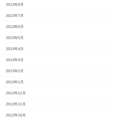
2013年8月
2013年7月
2013年6月
2013年5月
2013年4月
2013年3月
2013年2月
2013年1月
2012年12月
2012年11月
2012年10月