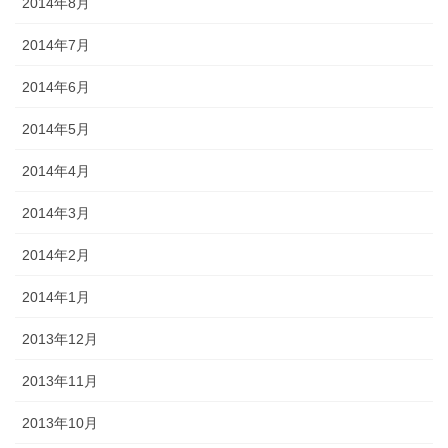
2014年8月
2014年7月
2014年6月
2014年5月
2014年4月
2014年3月
2014年2月
2014年1月
2013年12月
2013年11月
2013年10月