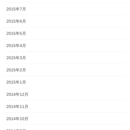
2015年7月
2015年6月
2015年5月
2015年4月
2015年3月
2015年2月
2015年1月
2014年12月
2014年11月
2014年10月