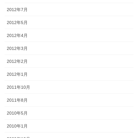
2012年7月
2012年5月
2012年4月
2012年3月
2012年2月
2012年1月
2011年10月
2011年8月
2010年5月
2010年1月