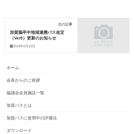
次の記事
加賀脳卒中地域連携パス改定
（Ver5）更新のお知らせ
2019年5月16日
ホーム
会長からのご挨拶
協議会会員施設一覧
加賀パスとは
加賀パスに使用中の評価法
ダウンロード