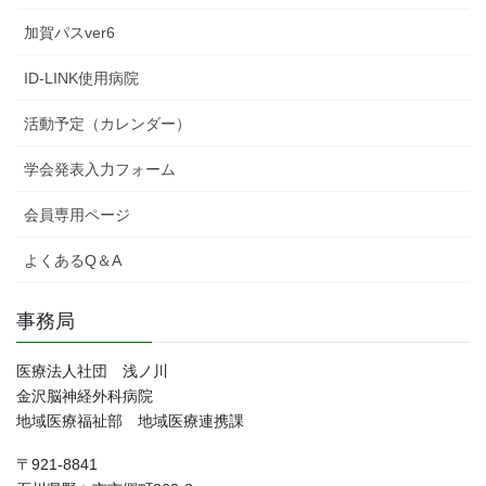
加賀パスver6
ID-LINK使用病院
活動予定（カレンダー）
学会発表入力フォーム
会員専用ページ
よくあるQ＆A
事務局
医療法人社団 浅ノ川
金沢脳神経外科病院
地域医療福祉部 地域医療連携課
〒921-8841