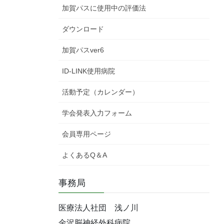
加賀パスに使用中の評価法
ダウンロード
加賀パスver6
ID-LINK使用病院
活動予定（カレンダー）
学会発表入力フォーム
会員専用ページ
よくあるQ＆A
事務局
医療法人社団 浅ノ川
金沢脳神経外科病院