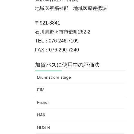
地域医療福祉部 地域医療連携課
〒921-8841
石川県野々市市郷町262-2
TEL：076-246-7109
FAX：076-290-7240
加賀パスに使用中の評価法
Brunnstrom stage
FIM
Fisher
H&K
HDS-R